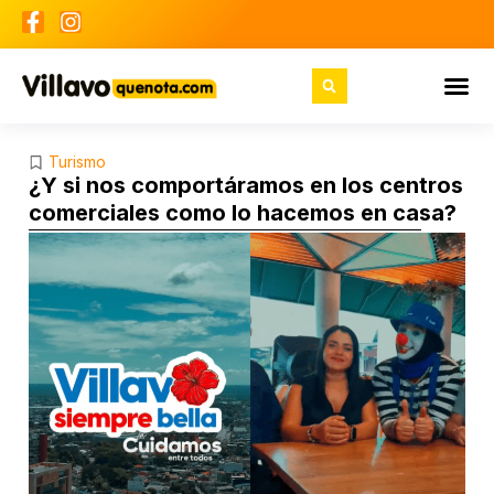
Turismo
¿Y si nos comportáramos en los centros
comerciales como lo hacemos en casa?