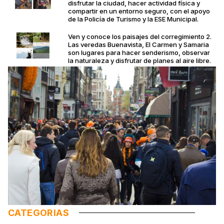
disfrutar la ciudad, hacer actividad física y
compartir en un entorno seguro, con el apoyo
de la Policía de Turismo y la ESE Municipal.
Ven y conoce los paisajes del corregimiento 2.
Las veredas Buenavista, El Carmen y Samaria
son lugares para hacer senderismo, observar
la naturaleza y disfrutar de planes al aire libre.
CATEGORIAS