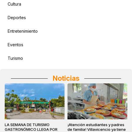
Cultura
Deportes
Entretenimiento
Eventos
Turismo
Noticias
LA SEMANA DE TURISMO
¡Atención estudiantes y padres
GASTRONÓMICO LLEGA POR
de familia! Villavicencio ya tiene