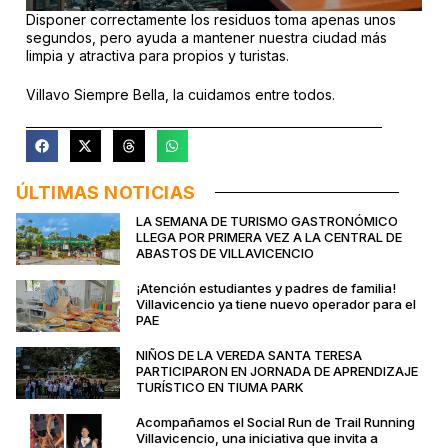
Disponer correctamente los residuos toma apenas unos
segundos, pero ayuda a mantener nuestra ciudad más
limpia y atractiva para propios y turistas.
Villavo Siempre Bella, la cuidamos entre todos.
ÚLTIMAS NOTICIAS
LA SEMANA DE TURISMO GASTRONÓMICO
LLEGA POR PRIMERA VEZ A LA CENTRAL DE
ABASTOS DE VILLAVICENCIO
¡Atención estudiantes y padres de familia!
Villavicencio ya tiene nuevo operador para el
PAE
NIÑOS DE LA VEREDA SANTA TERESA
PARTICIPARON EN JORNADA DE APRENDIZAJE
TURÍSTICO EN TIUMA PARK
Acompañamos el Social Run de Trail Running
Villavicencio, una iniciativa que invita a