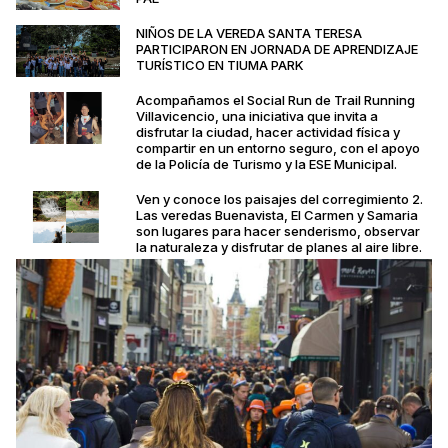
NIÑOS DE LA VEREDA SANTA TERESA
PARTICIPARON EN JORNADA DE APRENDIZAJE
TURÍSTICO EN TIUMA PARK
Acompañamos el Social Run de Trail Running
Villavicencio, una iniciativa que invita a
disfrutar la ciudad, hacer actividad física y
compartir en un entorno seguro, con el apoyo
de la Policía de Turismo y la ESE Municipal.
Ven y conoce los paisajes del corregimiento 2.
Las veredas Buenavista, El Carmen y Samaria
son lugares para hacer senderismo, observar
la naturaleza y disfrutar de planes al aire libre.