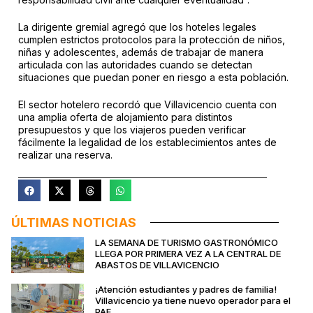
La dirigente gremial agregó que los hoteles legales
cumplen estrictos protocolos para la protección de niños,
niñas y adolescentes, además de trabajar de manera
articulada con las autoridades cuando se detectan
situaciones que puedan poner en riesgo a esta población.
El sector hotelero recordó que Villavicencio cuenta con
una amplia oferta de alojamiento para distintos
presupuestos y que los viajeros pueden verificar
fácilmente la legalidad de los establecimientos antes de
realizar una reserva.
ÚLTIMAS NOTICIAS
LA SEMANA DE TURISMO GASTRONÓMICO
LLEGA POR PRIMERA VEZ A LA CENTRAL DE
ABASTOS DE VILLAVICENCIO
¡Atención estudiantes y padres de familia!
Villavicencio ya tiene nuevo operador para el
PAE