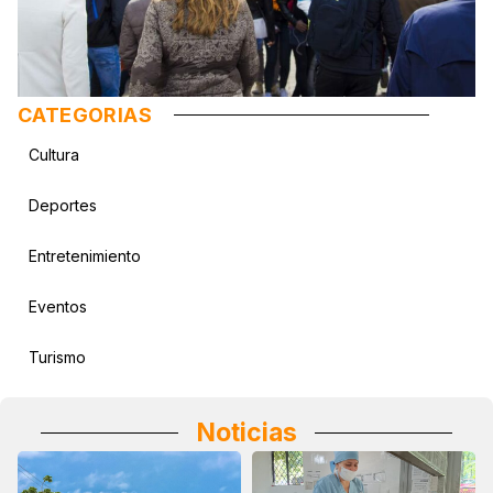
CATEGORIAS
Cultura
Deportes
Entretenimiento
Eventos
Turismo
Noticias