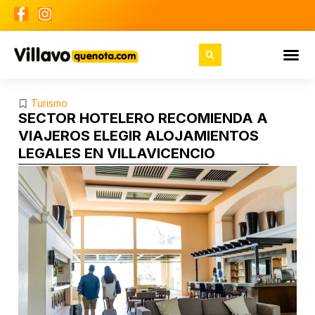
Turismo
SECTOR HOTELERO RECOMIENDA A
VIAJEROS ELEGIR ALOJAMIENTOS
LEGALES EN VILLAVICENCIO