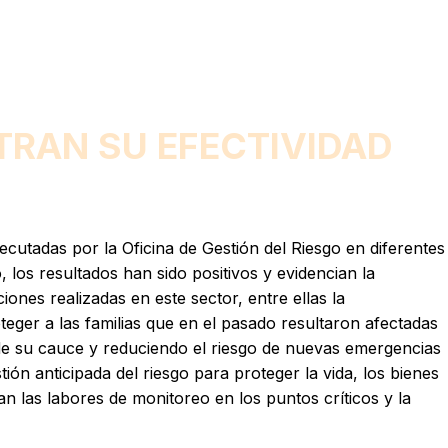
TRAN SU EFECTIVIDAD
ecutadas por la Oficina de Gestión del Riesgo en diferentes
 los resultados han sido positivos y evidencian la
ones realizadas en este sector, entre ellas la
teger a las familias que en el pasado resultaron afectadas
 de su cauce y reduciendo el riesgo de nuevas emergencias
ión anticipada del riesgo para proteger la vida, los bienes
an las labores de monitoreo en los puntos críticos y la