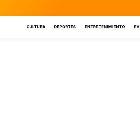
CULTURA
DEPORTES
ENTRETENIMIENTO
EV