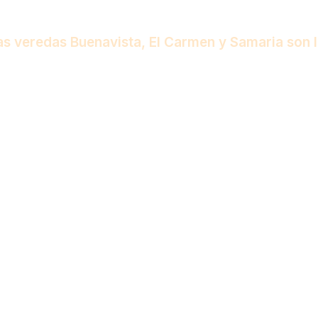
Las veredas Buenavista, El Carmen y Samaria son 