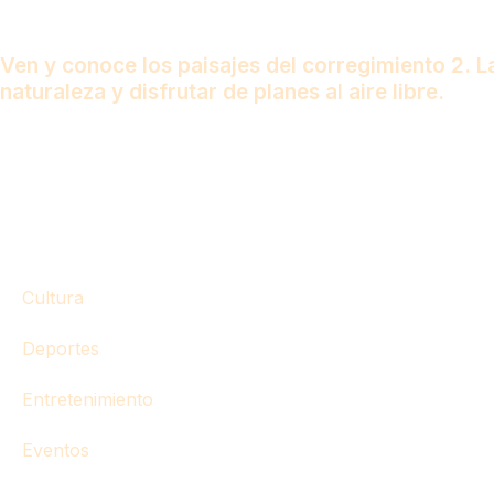
Ven y conoce los paisajes del corregimiento 2. 
naturaleza y disfrutar de planes al aire libre.
Cultura
Deportes
Entretenimiento
Eventos