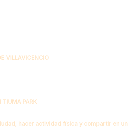
E VILLAVICENCIO
N TIUMA PARK
ciudad, hacer actividad física y compartir en un