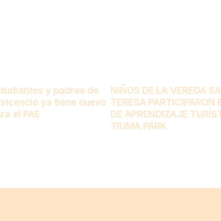
studiantes y padres de
NIÑOS DE LA VEREDA S
lavicencio ya tiene nuevo
TERESA PARTICIPARON 
ra el PAE
DE APRENDIZAJE TURÍS
TIUMA PARK