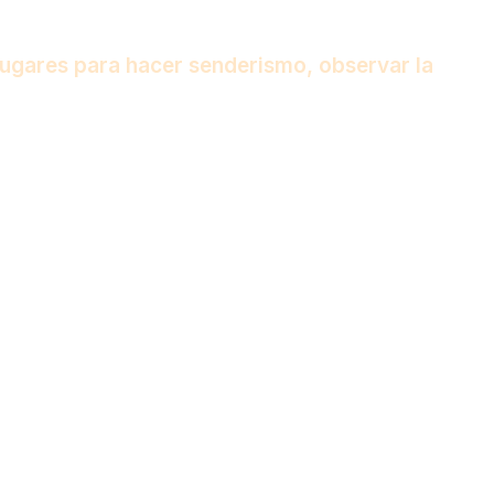
lugares para hacer senderismo, observar la