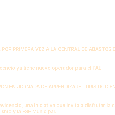
POR PRIMERA VEZ A LA CENTRAL DE ABASTOS D
vicencio ya tiene nuevo operador para el PAE
RON EN JORNADA DE APRENDIZAJE TURÍSTICO E
icencio, una iniciativa que invita a disfrutar la 
rismo y la ESE Municipal.