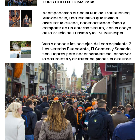
TURÍSTICO EN TIUMA PARK
Acompañamos el Social Run de Trail Running
Villavicencio, una iniciativa que invita a
disfrutar la ciudad, hacer actividad física y
compartir en un entorno seguro, con el apoyo
de la Policía de Turismo y la ESE Municipal.
Ven y conoce los paisajes del corregimiento 2.
Las veredas Buenavista, El Carmen y Samaria
son lugares para hacer senderismo, observar
la naturaleza y disfrutar de planes al aire libre.