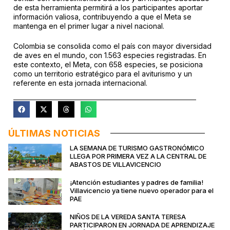
de esta herramienta permitirá a los participantes aportar
información valiosa, contribuyendo a que el Meta se
mantenga en el primer lugar a nivel nacional.
Colombia se consolida como el país con mayor diversidad
de aves en el mundo, con 1.563 especies registradas. En
este contexto, el Meta, con 658 especies, se posiciona
como un territorio estratégico para el aviturismo y un
referente en esta jornada internacional.
ÚLTIMAS NOTICIAS
LA SEMANA DE TURISMO GASTRONÓMICO
LLEGA POR PRIMERA VEZ A LA CENTRAL DE
ABASTOS DE VILLAVICENCIO
¡Atención estudiantes y padres de familia!
Villavicencio ya tiene nuevo operador para el
PAE
NIÑOS DE LA VEREDA SANTA TERESA
PARTICIPARON EN JORNADA DE APRENDIZAJE