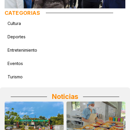
CATEGORIAS
Cultura
Deportes
Entretenimiento
Eventos
Turismo
Noticias