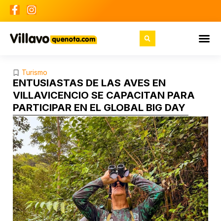
Turismo
ENTUSIASTAS DE LAS AVES EN
VILLAVICENCIO SE CAPACITAN PARA
PARTICIPAR EN EL GLOBAL BIG DAY