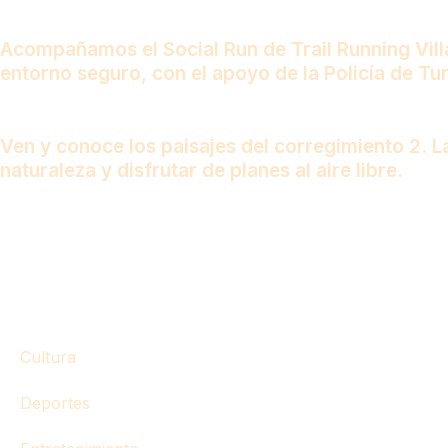
Acompañamos el Social Run de Trail Running Villav
entorno seguro, con el apoyo de la Policía de Tu
Ven y conoce los paisajes del corregimiento 2. 
naturaleza y disfrutar de planes al aire libre.
Cultura
Deportes