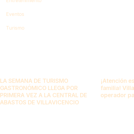
Entretenimiento
Eventos
Turismo
LA SEMANA DE TURISMO
¡Atención e
GASTRONÓMICO LLEGA POR
familia! Vil
PRIMERA VEZ A LA CENTRAL DE
operador pa
ABASTOS DE VILLAVICENCIO