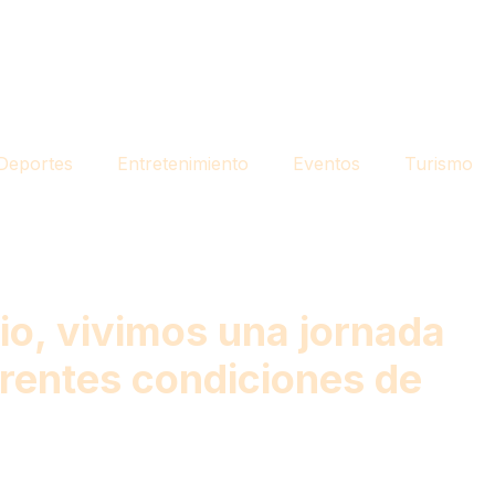
Deportes
Entretenimiento
Eventos
Turismo
io, vivimos una jornada
erentes condiciones de