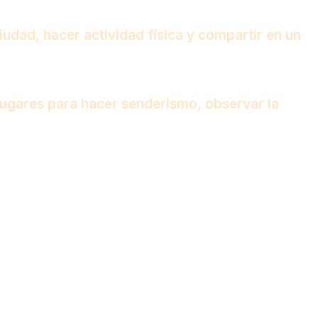
ciudad, hacer actividad física y compartir en un
lugares para hacer senderismo, observar la