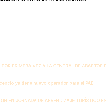
POR PRIMERA VEZ A LA CENTRAL DE ABASTOS D
vicencio ya tiene nuevo operador para el PAE
RON EN JORNADA DE APRENDIZAJE TURÍSTICO E