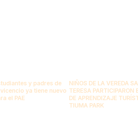
studiantes y padres de
NIÑOS DE LA VEREDA S
lavicencio ya tiene nuevo
TERESA PARTICIPARON 
ra el PAE
DE APRENDIZAJE TURÍS
TIUMA PARK