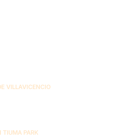
E VILLAVICENCIO
N TIUMA PARK