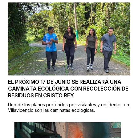
EL PRÓXIMO 17 DE JUNIO SE REALIZARÁ UNA
CAMINATA ECOLÓGICA CON RECOLECCIÓN DE
RESIDUOS EN CRISTO REY
Uno de los planes preferidos por visitantes y residentes en
Villavicencio son las caminatas ecológicas.