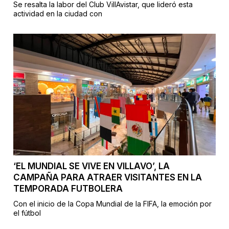
Se resalta la labor del Club VillAvistar, que lideró esta
actividad en la ciudad con
‘EL MUNDIAL SE VIVE EN VILLAVO’, LA
CAMPAÑA PARA ATRAER VISITANTES EN LA
TEMPORADA FUTBOLERA
Con el inicio de la Copa Mundial de la FIFA, la emoción por
el fútbol