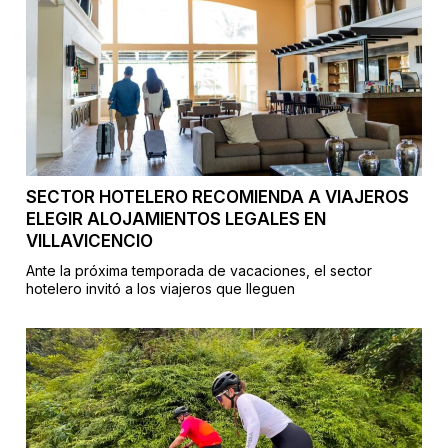
SECTOR HOTELERO RECOMIENDA A VIAJEROS
ELEGIR ALOJAMIENTOS LEGALES EN
VILLAVICENCIO
Ante la próxima temporada de vacaciones, el sector
hotelero invitó a los viajeros que lleguen