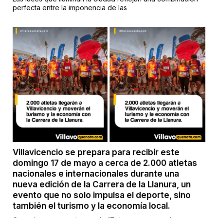
perfecta entre la imponencia de las
Villavicencio se prepara para recibir este
domingo 17 de mayo a cerca de 2.000 atletas
nacionales e internacionales durante una
nueva edición de la Carrera de la Llanura, un
evento que no solo impulsa el deporte, sino
también el turismo y la economía local.