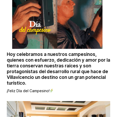
Hoy celebramos a nuestros campesinos,
quienes con esfuerzo, dedicación y amor por la
tierra conservan nuestras raíces y son
protagonistas del desarrollo rural que hace de
Villavicencio un destino con un gran potencial
turístico.
¡Feliz Día del Campesino!