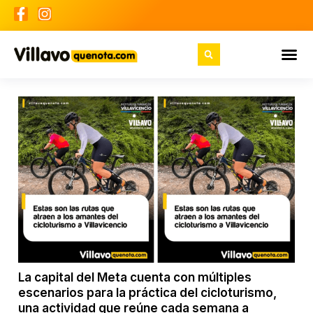
La capital del Meta cuenta con múltiples
escenarios para la práctica del cicloturismo,
una actividad que reúne cada semana a