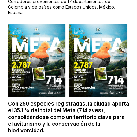
Corredores provenientes de 17 departamentos de
Colombia y de países como Estados Unidos, México,
España
Con 250 especies registradas, la ciudad aporta
el 35.1 % del total del Meta (714 aves),
consolidándose como un territorio clave para
el aviturismo y la conservación de la
biodiversidad.