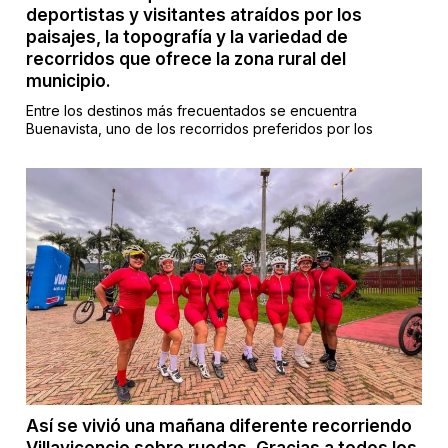
deportistas y visitantes atraídos por los
paisajes, la topografía y la variedad de
recorridos que ofrece la zona rural del
municipio.
Entre los destinos más frecuentados se encuentra
Buenavista, uno de los recorridos preferidos por los
Así se vivió una mañana diferente recorriendo