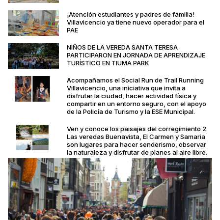
¡Atención estudiantes y padres de familia!
Villavicencio ya tiene nuevo operador para el
PAE
NIÑOS DE LA VEREDA SANTA TERESA
PARTICIPARON EN JORNADA DE APRENDIZAJE
TURÍSTICO EN TIUMA PARK
Acompañamos el Social Run de Trail Running
Villavicencio, una iniciativa que invita a
disfrutar la ciudad, hacer actividad física y
compartir en un entorno seguro, con el apoyo
de la Policía de Turismo y la ESE Municipal.
Ven y conoce los paisajes del corregimiento 2.
Las veredas Buenavista, El Carmen y Samaria
son lugares para hacer senderismo, observar
la naturaleza y disfrutar de planes al aire libre.