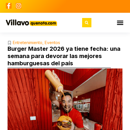
Entretenimiento
,
Eventos
Burger Master 2026 ya tiene fecha: una
semana para devorar las mejores
hamburguesas del país