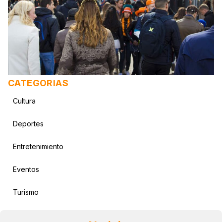
CATEGORIAS
Cultura
Deportes
Entretenimiento
Eventos
Turismo