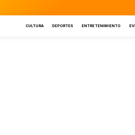
CULTURA
DEPORTES
ENTRETENIMIENTO
EV