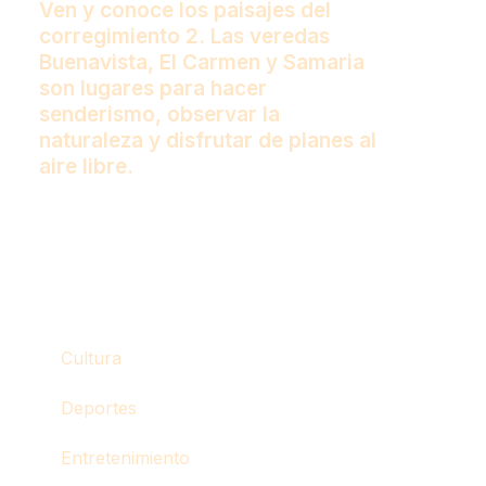
Ven y conoce los paisajes del
corregimiento 2. Las veredas
Buenavista, El Carmen y Samaria
son lugares para hacer
senderismo, observar la
naturaleza y disfrutar de planes al
aire libre.
Cultura
Deportes
Entretenimiento