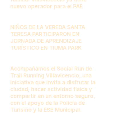
nuevo operador para el PAE
NIÑOS DE LA VEREDA SANTA
TERESA PARTICIPARON EN
JORNADA DE APRENDIZAJE
TURÍSTICO EN TIUMA PARK
Acompañamos el Social Run de
Trail Running Villavicencio, una
iniciativa que invita a disfrutar la
ciudad, hacer actividad física y
compartir en un entorno seguro,
con el apoyo de la Policía de
Turismo y la ESE Municipal.