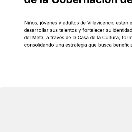
Niños, jóvenes y adultos de Villavicencio están
desarrollar sus talentos y fortalecer su identid
del Meta, a través de la Casa de la Cultura, fo
consolidando una estrategia que busca benefici