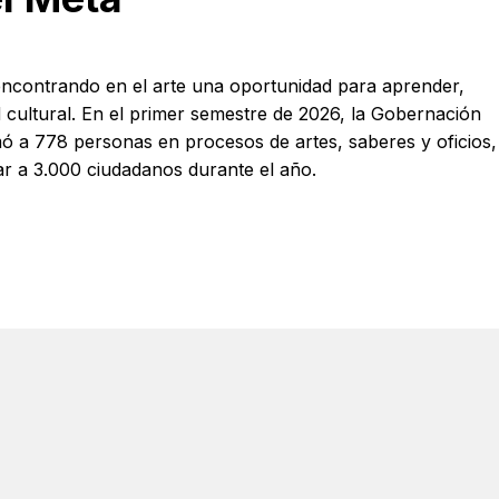
 encontrando en el arte una oportunidad para aprender,
ad cultural. En el primer semestre de 2026, la Gobernación
rmó a 778 personas en procesos de artes, saberes y oficios,
ar a 3.000 ciudadanos durante el año.